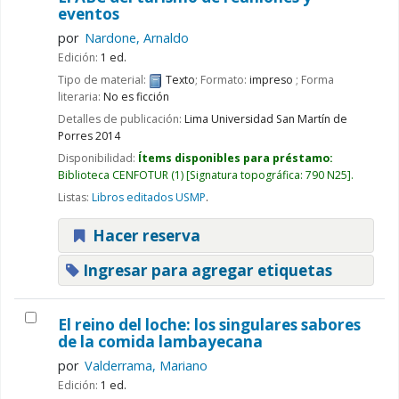
eventos
por
Nardone, Arnaldo
Edición:
1 ed.
Tipo de material:
Texto
; Formato:
impreso
; Forma
literaria:
No es ficción
Detalles de publicación:
Lima
Universidad San Martín de
Porres
2014
Disponibilidad:
Ítems disponibles para préstamo:
Biblioteca CENFOTUR
(1)
Signatura topográfica:
790 N25
.
Listas:
Libros editados USMP
.
Hacer reserva
Ingresar para agregar etiquetas
El reino del loche: los singulares sabores
de la comida lambayecana
por
Valderrama, Mariano
Edición:
1 ed.