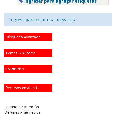
Ingresar para agregar etiquetas
Ingrese para crear una nueva lista
Búsqueda Avanzada
Temas & Autores
Solicitudes
Recursos en abierto
Horario de Atención
De lunes a viernes de