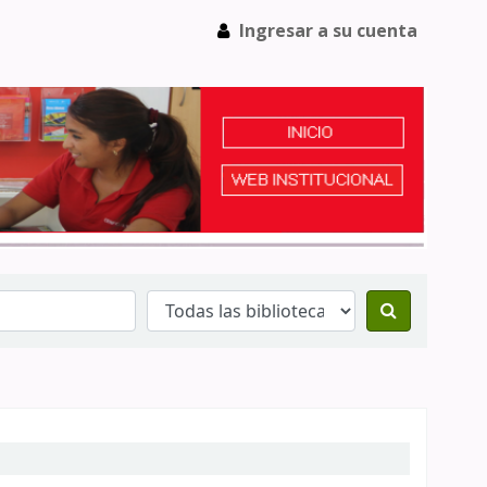
Ingresar a su cuenta