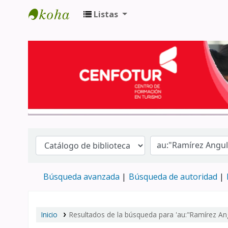
Listas
Biblioteca del Centro de Formación en 
Búsqueda avanzada
Búsqueda de autoridad
Inicio
Resultados de la búsqueda para 'au:"Ramírez Ang