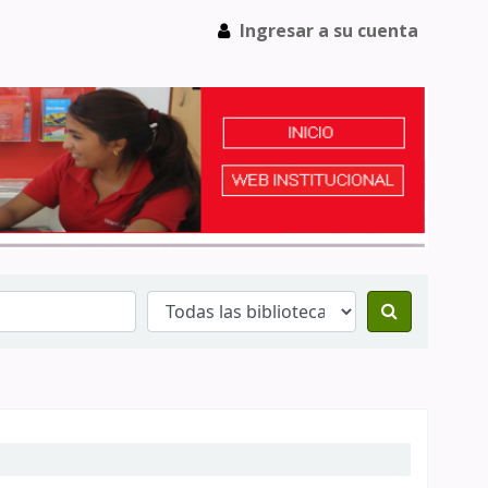
Ingresar a su cuenta