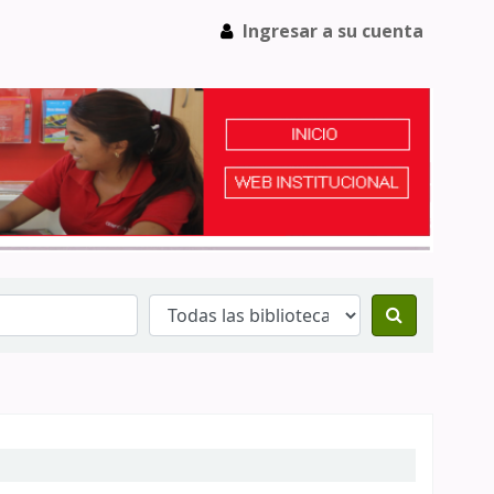
Ingresar a su cuenta