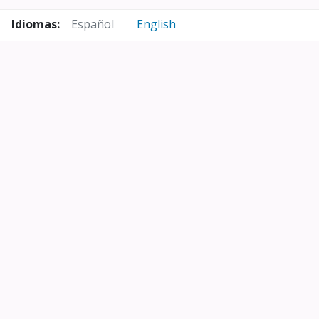
Idiomas:
Español
English