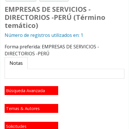
EMPRESAS DE SERVICIOS -
DIRECTORIOS -PERÚ (Término
temático)
Número de registros utilizados en: 1
Forma preferida:
EMPRESAS DE SERVICIOS -
DIRECTORIOS -PERÚ
Notas
Búsqueda Avanzada
Temas & Autores
Solicitudes