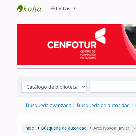
Listas
Biblioteca del Centro de Formación en 
Búsqueda avanzada
Búsqueda de autoridad
Inicio
Búsqueda de autoridad
Arce Novoa, Javier. (