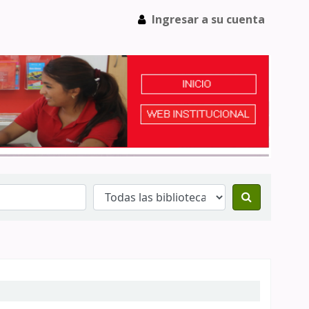
Ingresar a su cuenta