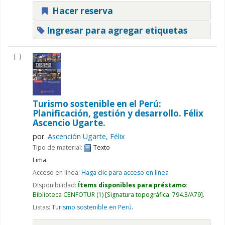
Hacer reserva
Ingresar para agregar etiquetas
Turismo sostenible en el Perú:
Planificación, gestión y desarrollo.
Félix
Ascencio Ugarte.
por
Ascención Ugarte, Félix
Tipo de material:
Texto
Lima:
Acceso en línea:
Haga clic para acceso en línea
Disponibilidad:
Ítems disponibles para préstamo:
Biblioteca CENFOTUR
(1)
Signatura topográfica:
794.3/A79
.
Listas:
Turismo sostenible en Perú
.