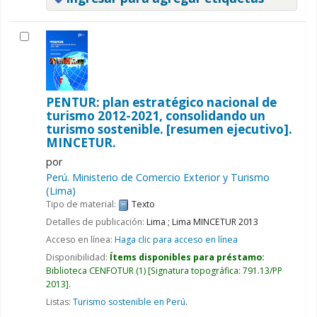
PENTUR: plan estratégico nacional de
turismo 2012-2021, consolidando un
turismo sostenible. [resumen ejecutivo].
MINCETUR.
por
Perú. Ministerio de Comercio Exterior y Turismo
(Lima)
Tipo de material:
Texto
Detalles de publicación:
Lima
;
Lima
MINCETUR
2013
Acceso en línea:
Haga clic para acceso en línea
Disponibilidad:
Ítems disponibles para préstamo:
Biblioteca CENFOTUR
(1)
Signatura topográfica:
791.13/PP
2013
.
Listas:
Turismo sostenible en Perú
.