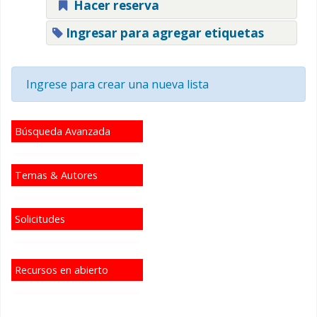
Hacer reserva
Ingresar para agregar etiquetas
Ingrese para crear una nueva lista
Búsqueda Avanzada
Temas & Autores
Solicitudes
Recursos en abierto