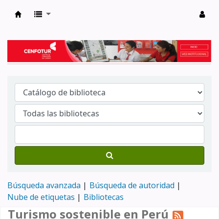
Biblioteca del Centro de Formación en Tur
Búsqueda avanzada
Búsqueda de autoridad
Nube de etiquetas
Bibliotecas
Turismo sostenible en Perú