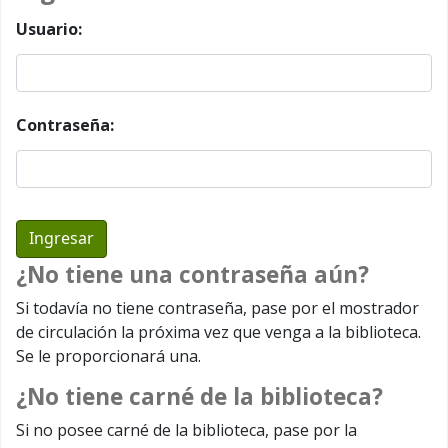
Usuario:
Contraseña:
¿No tiene una contraseña aún?
Si todavía no tiene contraseña, pase por el mostrador
de circulación la próxima vez que venga a la biblioteca.
Se le proporcionará una.
¿No tiene carné de la biblioteca?
Si no posee carné de la biblioteca, pase por la