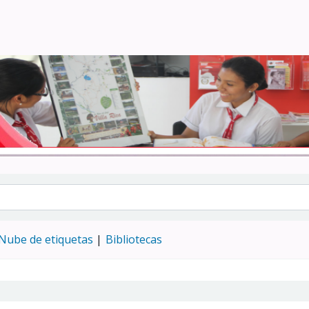
Turismo - CENFOTUR
Nube de etiquetas
Bibliotecas