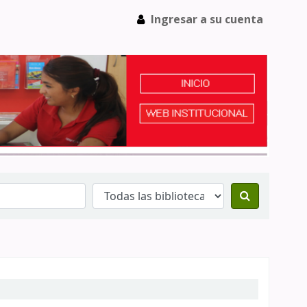
Ingresar a su cuenta