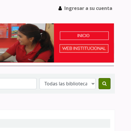
Ingresar a su cuenta