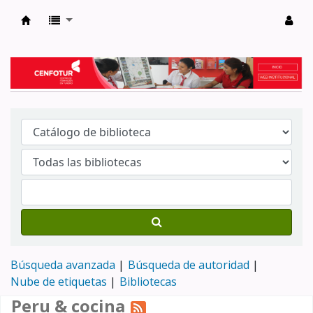
Biblioteca del Centro de Formación en Tur
Búsqueda avanzada
Búsqueda de autoridad
Nube de etiquetas
Bibliotecas
Peru & cocina