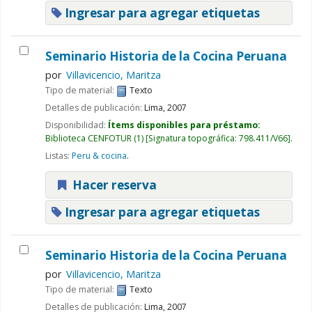
Ingresar para agregar etiquetas
Seminario Historia de la Cocina Peruana
por
Villavicencio, Maritza
Tipo de material:
Texto
Detalles de publicación:
Lima,
2007
Disponibilidad:
Ítems disponibles para préstamo:
Biblioteca CENFOTUR
(1)
Signatura topográfica:
798.411/V66
.
Listas:
Peru & cocina
.
Hacer reserva
Ingresar para agregar etiquetas
Seminario Historia de la Cocina Peruana
por
Villavicencio, Maritza
Tipo de material:
Texto
Detalles de publicación:
Lima,
2007