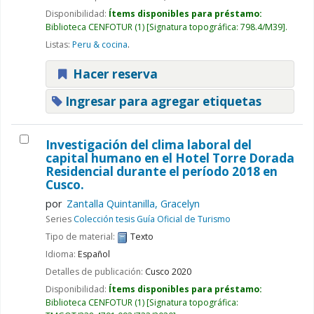
Disponibilidad:
Ítems disponibles para préstamo:
Biblioteca CENFOTUR
(1)
Signatura topográfica:
798.4/M39
.
Listas:
Peru & cocina
.
Hacer reserva
Ingresar para agregar etiquetas
Investigación del clima laboral del
capital humano en el Hotel Torre Dorada
Residencial durante el período 2018 en
Cusco.
por
Zantalla Quintanilla, Gracelyn
Series
Colección tesis Guía Oficial de Turismo
Tipo de material:
Texto
Idioma:
Español
Detalles de publicación:
Cusco
2020
Disponibilidad:
Ítems disponibles para préstamo:
Biblioteca CENFOTUR
(1)
Signatura topográfica: