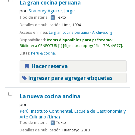
La gran cocina peruana
por
Stanbury Aguirre, Jorge
Tipo de material:
Texto
Detalles de publicación:
Lima,
1994
Acceso en línea:
La gran cocina peruana - Archive.org
Disponibilidad:
Ítems disponibles para préstamo:
Biblioteca CENFOTUR
(1)
Signatura topográfica:
798.4/G77
.
Listas:
Peru & cocina
.
Hacer reserva
Ingresar para agregar etiquetas
La nueva cocina andina
por
Perú. Instituto Continental. Escuela de Gastronomía y
Arte Culinario (Lima)
Tipo de material:
Texto
Detalles de publicación:
Huancayo,
2010