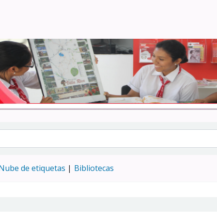
Turismo - CENFOTUR
Nube de etiquetas
Bibliotecas