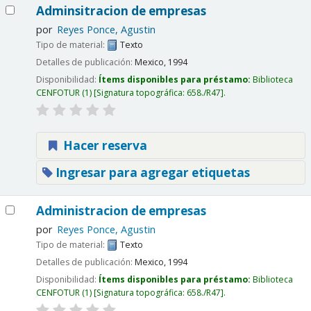
Adminsitracion de empresas
por
Reyes Ponce, Agustin
Tipo de material:
Texto
Detalles de publicación:
Mexico,
1994
Disponibilidad:
Ítems disponibles para préstamo:
Biblioteca
CENFOTUR
(1)
Signatura topográfica:
658./R47
.
Hacer reserva
Ingresar para agregar etiquetas
Administracion de empresas
por
Reyes Ponce, Agustin
Tipo de material:
Texto
Detalles de publicación:
Mexico,
1994
Disponibilidad:
Ítems disponibles para préstamo:
Biblioteca
CENFOTUR
(1)
Signatura topográfica:
658./R47
.