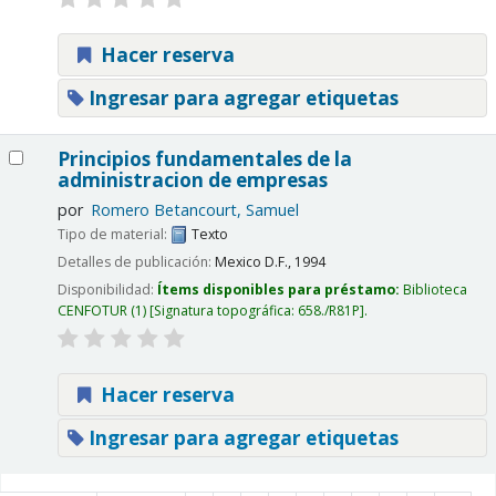
Hacer reserva
Ingresar para agregar etiquetas
Principios fundamentales de la
administracion de empresas
por
Romero Betancourt, Samuel
Tipo de material:
Texto
Detalles de publicación:
Mexico D.F.,
1994
Disponibilidad:
Ítems disponibles para préstamo:
Biblioteca
CENFOTUR
(1)
Signatura topográfica:
658./R81P
.
Hacer reserva
Ingresar para agregar etiquetas