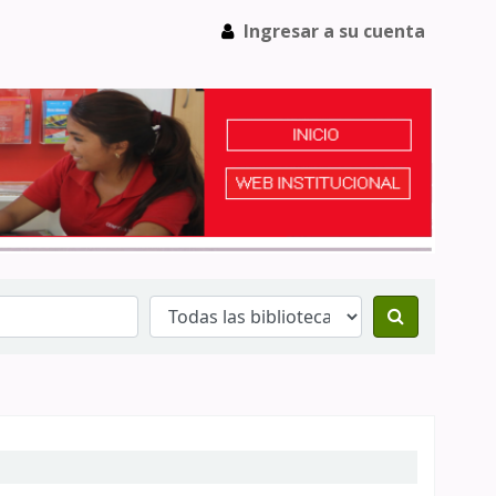
Ingresar a su cuenta