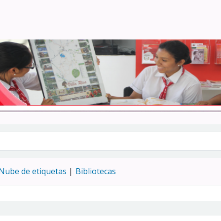
Turismo - CENFOTUR
Nube de etiquetas
Bibliotecas