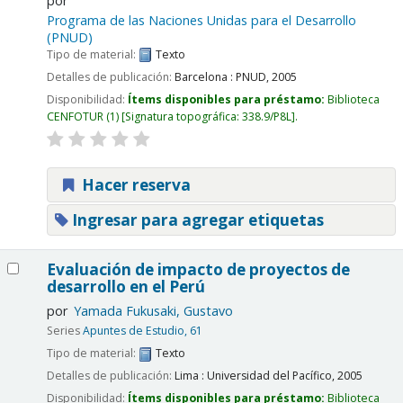
por
Programa de las Naciones Unidas para el Desarrollo
(PNUD)
Tipo de material:
Texto
Detalles de publicación:
Barcelona :
PNUD,
2005
Disponibilidad:
Ítems disponibles para préstamo:
Biblioteca
CENFOTUR
(1)
Signatura topográfica:
338.9/P8L
.
Hacer reserva
Ingresar para agregar etiquetas
Evaluación de impacto de proyectos de
desarrollo en el Perú
por
Yamada Fukusaki, Gustavo
Series
Apuntes de Estudio, 61
Tipo de material:
Texto
Detalles de publicación:
Lima :
Universidad del Pacífico,
2005
Disponibilidad:
Ítems disponibles para préstamo:
Biblioteca