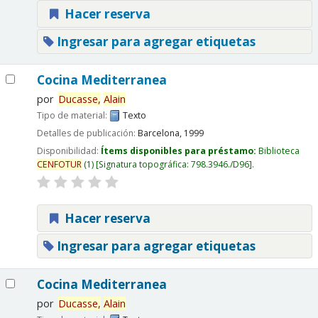
Hacer reserva
Ingresar para agregar etiquetas
Cocina Mediterranea
por
Ducasse,
Alain
Tipo de material:
Texto
Detalles de publicación:
Barcelona,
1999
Disponibilidad:
Ítems disponibles para préstamo:
Biblioteca
CENFOTUR
(1)
Signatura topográfica:
798.3946./D96
.
Hacer reserva
Ingresar para agregar etiquetas
Cocina Mediterranea
por
Ducasse,
Alain