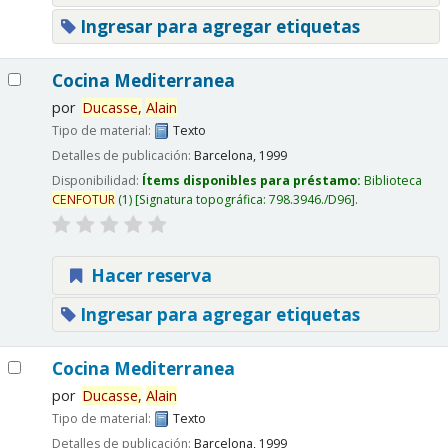
Ingresar para agregar etiquetas
Cocina Mediterranea
por
Ducasse,
Alain
Tipo de material:
Texto
Detalles de publicación:
Barcelona,
1999
Disponibilidad:
Ítems disponibles para préstamo:
Biblioteca
CENFOTUR
(1)
Signatura topográfica:
798.3946./D96
.
Hacer reserva
Ingresar para agregar etiquetas
Cocina Mediterranea
por
Ducasse,
Alain
Tipo de material:
Texto
Detalles de publicación:
Barcelona,
1999