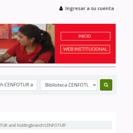
Ingresar a su cuenta
FOTUR and holdingbranch:CENFOTUR'