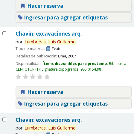
Hacer reserva
Ingresar para agregar etiquetas
Chavin: excavaciones arq.
por
Lumbreras,
Luis
Guillermo
Tipo de material:
Texto
Detalles de publicación:
Lima,
2007
Disponibilidad:
Ítems disponibles para préstamo:
Biblioteca
CENFOTUR
(1)
Signatura topográfica:
985.015/L98
.
Hacer reserva
Ingresar para agregar etiquetas
Chavin: excavaciones arq.
por
Lumbreras,
Luis
Guillermo