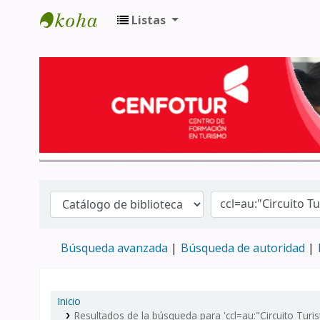
Listas
Biblioteca del Centro de Formación en 
Búsqueda avanzada
Búsqueda de autoridad
Inicio
Resultados de la búsqueda para 'ccl=au:"Circuito Turis