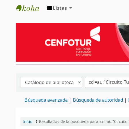
Listas
Biblioteca del Centro de Formación en 
Búsqueda avanzada
Búsqueda de autoridad
Inicio
Resultados de la búsqueda para 'ccl=au:"Circuito 