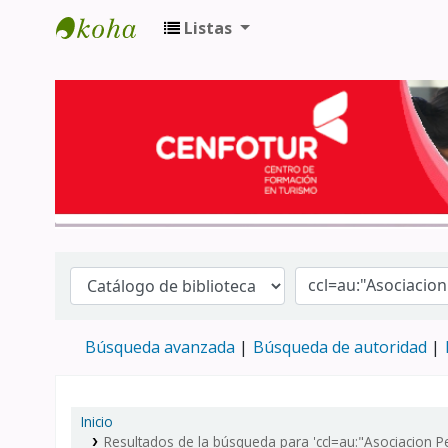
Listas
Biblioteca del Centro de Formación en 
Búsqueda avanzada
Búsqueda de autoridad
Inicio
Resultados de la búsqueda para 'ccl=au:"Asociacion 