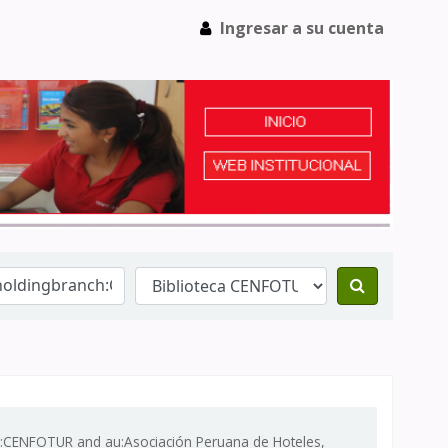
Ingresar a su cuenta
ch:CENFOTUR and au:Asociación Peruana de Hoteles,