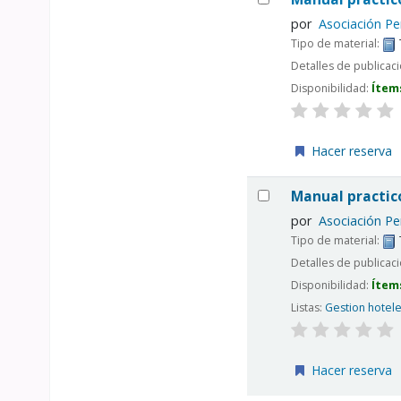
por
Asociación Pe
Tipo de material:
Detalles de publicac
Disponibilidad:
Ítem
Hacer reserva
Manual practic
por
Asociación Pe
Tipo de material:
Detalles de publicac
Disponibilidad:
Ítem
Listas:
Gestion hotel
Hacer reserva