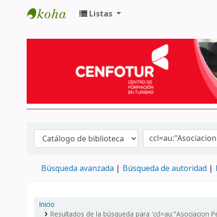
Listas
Biblioteca del Centro de Formación en 
Búsqueda avanzada
Búsqueda de autoridad
Inicio
Resultados de la búsqueda para 'ccl=au:"Asociacion 