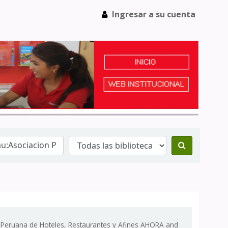
Ingresar a su cuenta
n Peruana de Hoteles, Restaurantes y Afines AHORA and