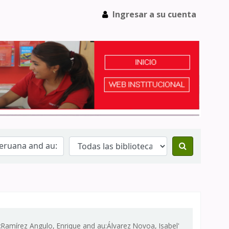
Ingresar a su cuenta
:Ramírez Angulo, Enrique and au:Álvarez Novoa, Isabel'