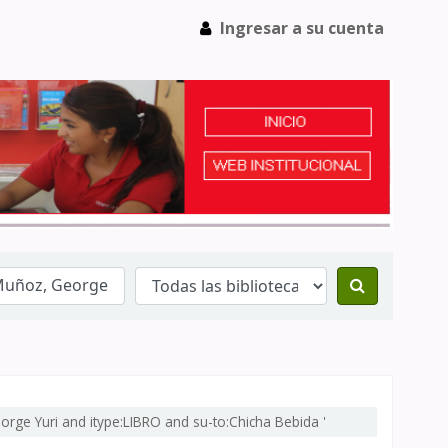
Ingresar a su cuenta
orge Yuri and itype:LIBRO and su-to:Chicha Bebida '