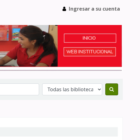
Ingresar a su cuenta