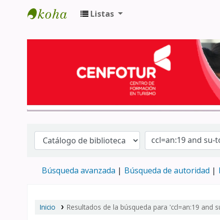
Listas
Biblioteca del Centro de Formación en 
Búsqueda avanzada
Búsqueda de autoridad
Inicio
Resultados de la búsqueda para 'ccl=an:19 and 