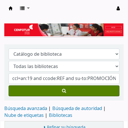
Biblioteca del Centro de Formación en Tur
Búsqueda avanzada
Búsqueda de autoridad
Nube de etiquetas
Bibliotecas
Refinar su búsqueda