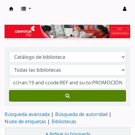
Biblioteca del Centro de Formación en Tur
Búsqueda avanzada
Búsqueda de autoridad
Nube de etiquetas
Bibliotecas
Refinar su búsqueda