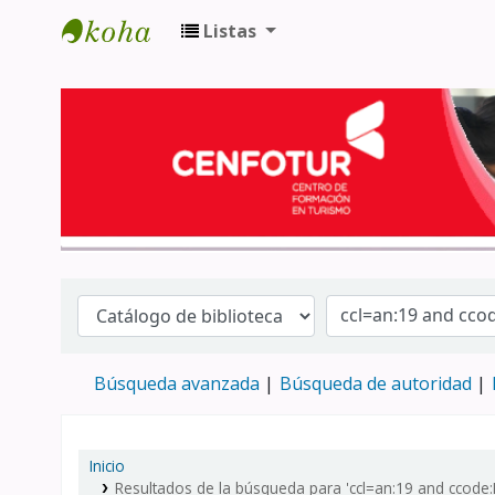
Listas
Biblioteca del Centro de Formación en 
Búsqueda avanzada
Búsqueda de autoridad
Inicio
Resultados de la búsqueda para 'ccl=an:19 and ccode