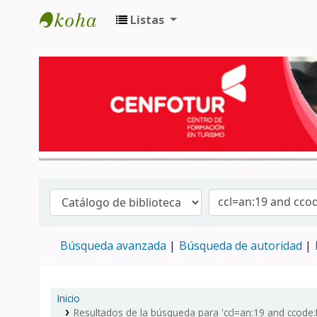
Listas
Biblioteca del Centro de Formación en 
Búsqueda avanzada
Búsqueda de autoridad
Inicio
Resultados de la búsqueda para 'ccl=an:19 and ccode