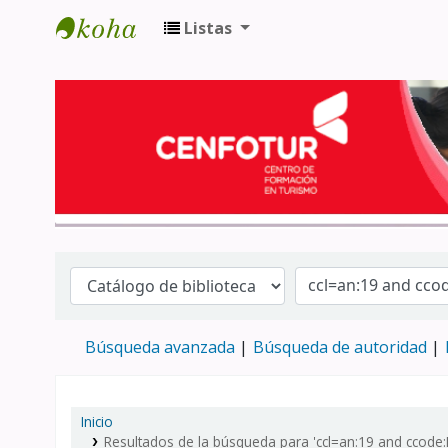
Listas
Biblioteca del Centro de Formación en 
Búsqueda avanzada
Búsqueda de autoridad
Inicio
Resultados de la búsqueda para 'ccl=an:19 and ccode