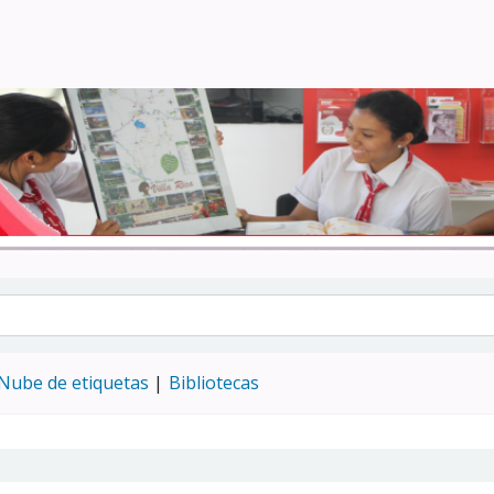
Turismo - CENFOTUR
Nube de etiquetas
Bibliotecas