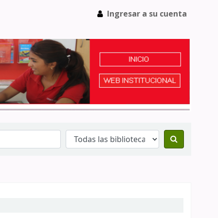
Ingresar a su cuenta