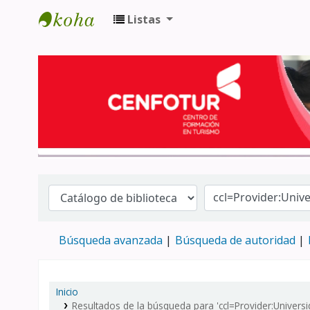
Listas
Biblioteca del Centro de Formación en 
Búsqueda avanzada
Búsqueda de autoridad
Inicio
Resultados de la búsqueda para 'ccl=Provider:Univers