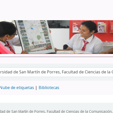
Turismo - CENFOTUR
Nube de etiquetas
Bibliotecas
idad de San Martín de Porres, Facultad de Ciencias de la Comunicación