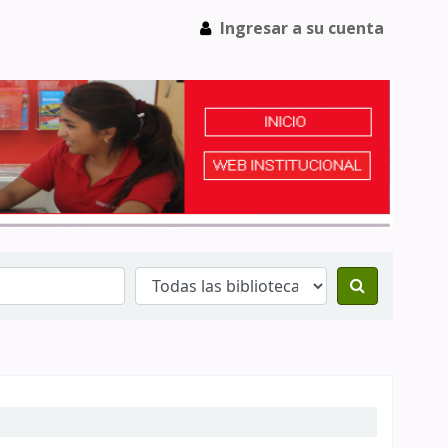
Ingresar a su cuenta