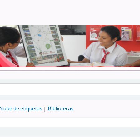
Turismo - CENFOTUR
Nube de etiquetas
Bibliotecas