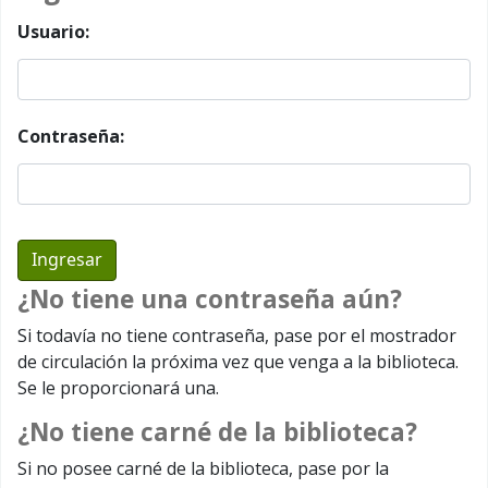
Usuario:
Contraseña:
¿No tiene una contraseña aún?
Si todavía no tiene contraseña, pase por el mostrador
de circulación la próxima vez que venga a la biblioteca.
Se le proporcionará una.
¿No tiene carné de la biblioteca?
Si no posee carné de la biblioteca, pase por la