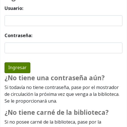
Usuario:
Contraseña:
¿No tiene una contraseña aún?
Si todavía no tiene contraseña, pase por el mostrador
de circulación la próxima vez que venga a la biblioteca.
Se le proporcionará una.
¿No tiene carné de la biblioteca?
Si no posee carné de la biblioteca, pase por la