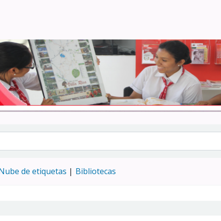
Turismo - CENFOTUR
Nube de etiquetas
Bibliotecas