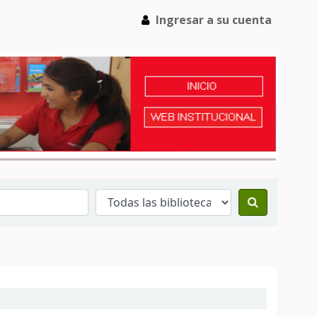
Ingresar a su cuenta