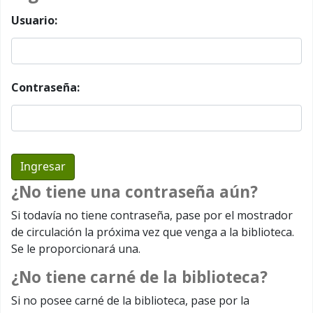
Usuario:
Contraseña:
¿No tiene una contraseña aún?
Si todavía no tiene contraseña, pase por el mostrador
de circulación la próxima vez que venga a la biblioteca.
Se le proporcionará una.
¿No tiene carné de la biblioteca?
Si no posee carné de la biblioteca, pase por la