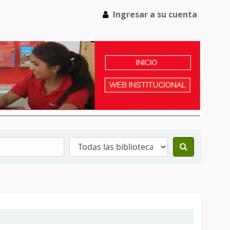
Ingresar a su cuenta