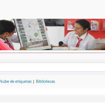
Turismo - CENFOTUR
Nube de etiquetas
Bibliotecas