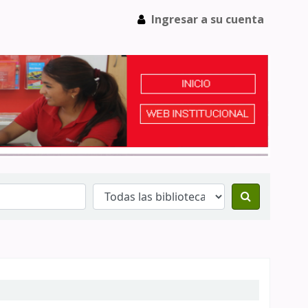
Ingresar a su cuenta