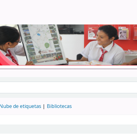
Turismo - CENFOTUR
Nube de etiquetas
Bibliotecas