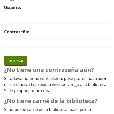
Usuario:
Contraseña:
¿No tiene una contraseña aún?
Si todavía no tiene contraseña, pase por el mostrador
de circulación la próxima vez que venga a la biblioteca.
Se le proporcionará una.
¿No tiene carné de la biblioteca?
Si no posee carné de la biblioteca, pase por la