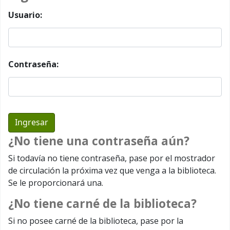
Usuario:
Contraseña:
¿No tiene una contraseña aún?
Si todavía no tiene contraseña, pase por el mostrador
de circulación la próxima vez que venga a la biblioteca.
Se le proporcionará una.
¿No tiene carné de la biblioteca?
Si no posee carné de la biblioteca, pase por la