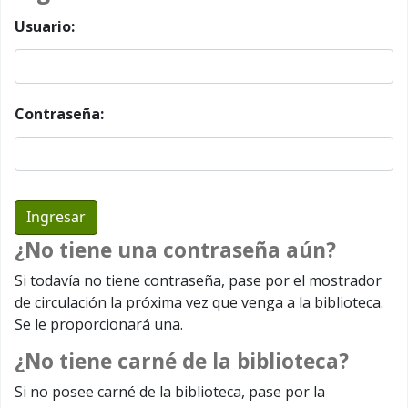
Usuario:
Contraseña:
¿No tiene una contraseña aún?
Si todavía no tiene contraseña, pase por el mostrador
de circulación la próxima vez que venga a la biblioteca.
Se le proporcionará una.
¿No tiene carné de la biblioteca?
Si no posee carné de la biblioteca, pase por la