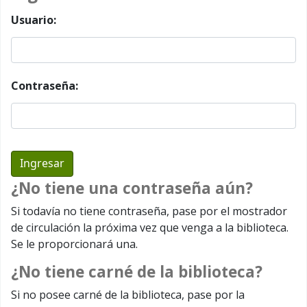
Usuario:
Contraseña:
¿No tiene una contraseña aún?
Si todavía no tiene contraseña, pase por el mostrador
de circulación la próxima vez que venga a la biblioteca.
Se le proporcionará una.
¿No tiene carné de la biblioteca?
Si no posee carné de la biblioteca, pase por la