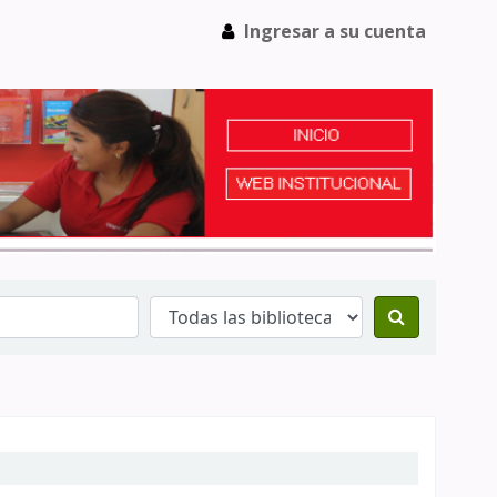
Ingresar a su cuenta