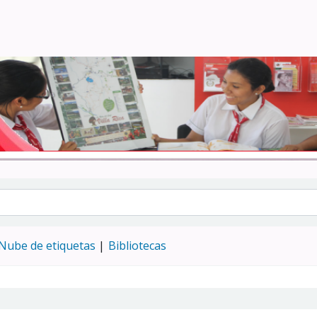
Turismo - CENFOTUR
Nube de etiquetas
Bibliotecas