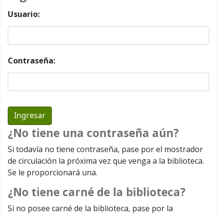
Usuario:
Contraseña:
¿No tiene una contraseña aún?
Si todavía no tiene contraseña, pase por el mostrador
de circulación la próxima vez que venga a la biblioteca.
Se le proporcionará una.
¿No tiene carné de la biblioteca?
Si no posee carné de la biblioteca, pase por la