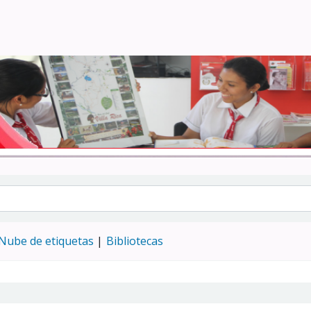
Turismo - CENFOTUR
Nube de etiquetas
Bibliotecas