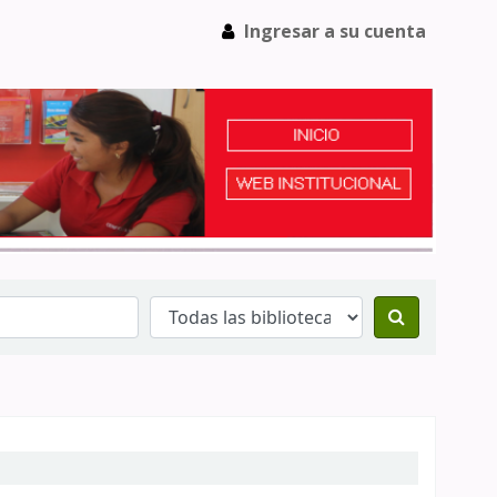
Ingresar a su cuenta