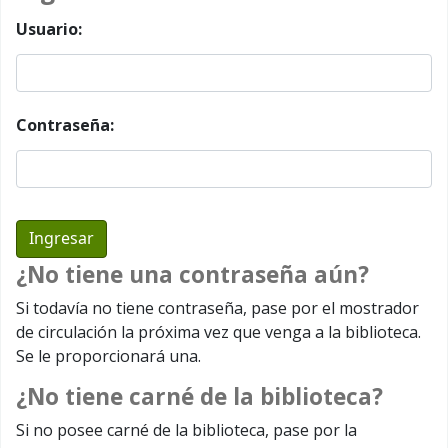
Usuario:
Contraseña:
¿No tiene una contraseña aún?
Si todavía no tiene contraseña, pase por el mostrador
de circulación la próxima vez que venga a la biblioteca.
Se le proporcionará una.
¿No tiene carné de la biblioteca?
Si no posee carné de la biblioteca, pase por la