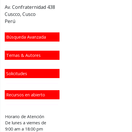
Av. Confraternidad 438
Cuscco
, Cusco
Perú
Búsqueda Avanzada
Temas & Autores
Solicitudes
Recursos en abierto
Horario de Atención
De lunes a viernes de
9:00 am a 18:00 pm