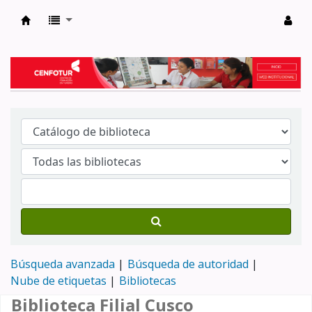
Biblioteca del Centro de Formación en Tur
Búsqueda avanzada
Búsqueda de autoridad
Nube de etiquetas
Bibliotecas
Biblioteca Filial Cusco