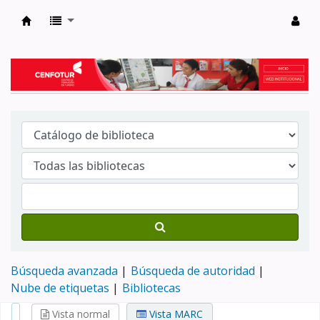
Biblioteca del Centro de Formación en Tur
Búsqueda avanzada
Búsqueda de autoridad
Nube de etiquetas
Bibliotecas
Vista normal
Vista MARC